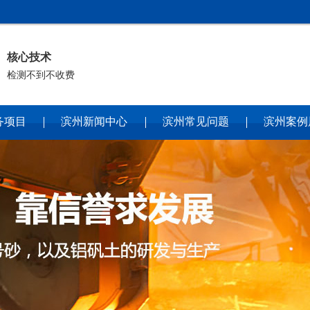
核心技术
检测不到不收费
务项目
滨州新闻中心
滨州常见问题
滨州案例