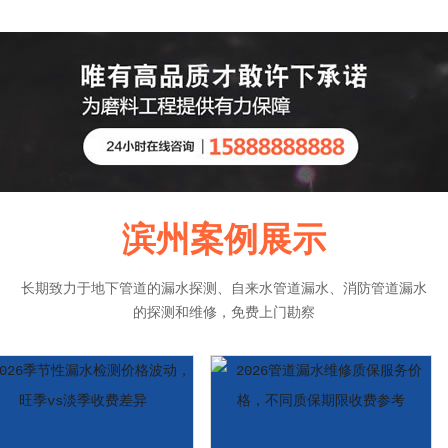
滨州案例展示
长期致力于地下管道的漏水探测、自来水管道漏水、消防管道漏水
的探测和维修，免费上门勘察