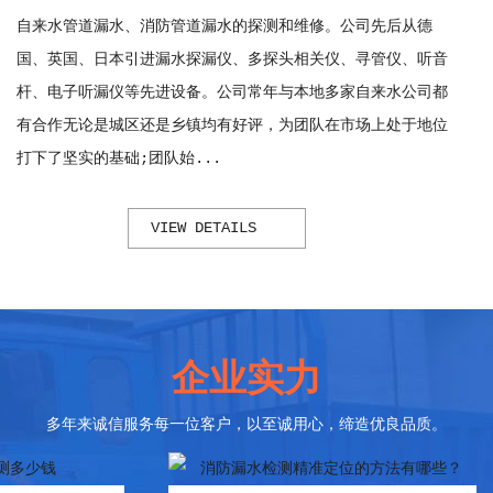
自来水管道漏水、消防管道漏水的探测和维修。公司先后从德
国、英国、日本引进漏水探漏仪、多探头相关仪、寻管仪、听音
杆、电子听漏仪等先进设备。公司常年与本地多家自来水公司都
有合作无论是城区还是乡镇均有好评，为团队在市场上处于地位
打下了坚实的基础;团队始...
VIEW DETAILS
企业实力
多年来诚信服务每一位客户，以至诚用心，缔造优良品质。