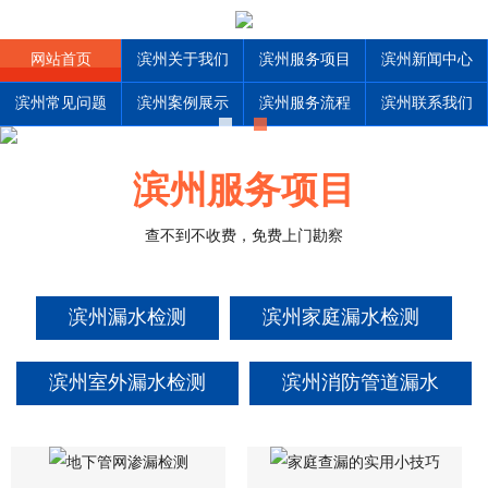
网站首页
滨州关于我们
滨州服务项目
滨州新闻中心
滨州常见问题
滨州案例展示
滨州服务流程
滨州联系我们
滨州服务项目
查不到不收费，免费上门勘察
滨州漏水检测
滨州家庭漏水检测
滨州室外漏水检测
滨州消防管道漏水