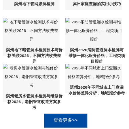
滨州地下管网渗漏检测
滨州家庭查漏的实用小技巧
滨州地下暗管漏水检测技术与价
滨州2026消防管道漏水检测与
格关联2026，不同方法收费差
维修一体化服务价格，工程类项
异
目报价
滨州2026年不同城市上门查漏
水价格差异分析，地域报价参考
滨州老房水管漏水检测与维修价
格2026，老旧管道改造方案参
考
查看更多>>