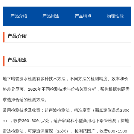
产品介绍
产品用途
产品特点
物理性能
产品介绍
产品用途
地下暗管漏水检测有多种技术方法，不同方法的检测精度、效率和价
格差异显著。2026年不同检测技术与价格关联分析，帮你根据实际需
求选择合适的检测方法。
常用检测技术及收费：超声波检测法，精准度高（漏点定位误差≤30c
m），收费300-600元/处，适合家庭和小型商用地下暗管检测；探地
雷达检测法，可穿透深度深（≤5米）、检测范围广，收费800-1500