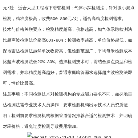
元/处，适合大型工程地下暗管检测；气体示踪检测法，针对微小漏点
检测，精准度极高，收费500-800元/处，适合高精度检测需求。
技术与价格关联要点：检测精度越高，价格越高，如气体示踪检测法
比超声波检测法价格高60%-80%；检测效率越高，单位价格越低，如
探地雷达检测法虽然单次收费高，但检测范围广，平均每米检测成本
比超声波检测法低20%-30%。选择检测技术时，需结合漏点类型和检
测需求，并非精度越高越好，普通家庭暗管漏水选择超声波检测法即
可，性价比最高。
注意事项：不同检测技术对检测机构的专业能力要求不同，如探地雷
达检测法需专业技术人员操作，要求检测机构出示技术人员资质证
明；检测前要求检测机构根据管道情况推荐合适的检测技术，并明确
对应价格，避免过度检测导致费用增加。