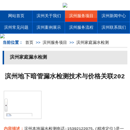
网站首页
滨州关于我们
滨州服务项目
滨州新闻中心
滨州常见问题
滨州案例展示
滨州服务流程
滨州联系我们
当前位置：
首页
>>
滨州服务项目
>>
滨州家庭漏水检测
滨州家庭漏水检测
滨州地下暗管漏水检测技术与价格关联202
6，不同方法收费差异
内容描述：
滨州本地漏水检测电话:15392122075,(精准定位)是一