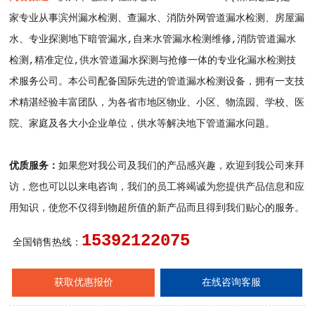
家专业从事滨州漏水检测、查漏水、消防外网管道漏水检测、房屋漏
水、专业探测地下暗管漏水,自来水管漏水检测维修,消防管道漏水
检测,精准定位,供水管道漏水探测与抢修一体的专业化漏水检测技
术服务公司。本公司配备国际先进的管道漏水检测设备，拥有一支技
术精湛经验丰富团队，为各省市地区物业、小区、物流园、学校、医
院、家庭及各大小企业单位，供水等解决地下管道漏水问题。
优质服务：
如果您对我公司及我们的产品感兴趣，欢迎到我公司来拜
访，您也可以以来电咨询，我们的员工将竭诚为您提供产品信息和应
用知识，使您不仅得到物超所值的新产品而且得到我们贴心的服务。
15392122075
全国销售热线：
获取优惠报价
在线咨询客服