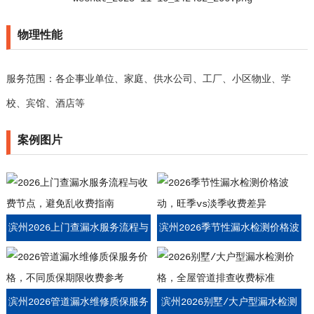
物理性能
服务范围：各企事业单位、家庭、供水公司、工厂、小区物业、学
校、宾馆、酒店等
案例图片
滨州2026上门查漏水服务流程与
滨州2026季节性漏水检测价格波
收费节点，避免乱收费指南
动，旺季vs淡季收费差异
滨州2026管道漏水维修质保服务
滨州2026别墅/大户型漏水检测