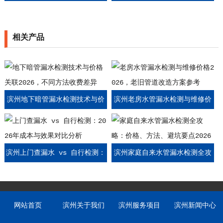
价格，不同质保期限收费参考
价格，全屋管道排查收费标准
相关产品
滨州地下暗管漏水检测技术与价
滨州老房水管漏水检测与维修价
格关联2026，不同方法收费差异
格2026，老旧管道改造方案参考
滨州上门查漏水 vs 自行检测：
滨州家庭自来水管漏水检测全攻
2026年成本与效果对比分析
略：价格、方法、避坑要点2026
网站首页
滨州关于我们
滨州服务项目
滨州新闻中心