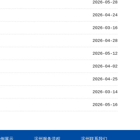
2026-05-28
2026-04-24
2026-03-16
2026-04-28
2026-05-12
2026-04-02
2026-04-25
2026-03-14
2026-05-16
案例展示
滨州服务流程
滨州联系我们