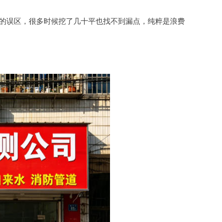
的误区，很多时候挖了几十平也找不到漏点，纯粹是浪费